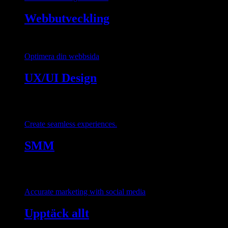
Webbutveckling
Optimera din webbsida
UX/UI Design
Create seamless experiences.
SMM
Accurate marketing with social media
Upptäck allt